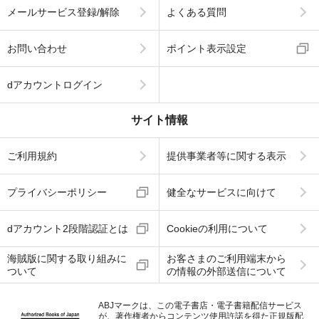
メールサービス登録/解除
よくある質問
お問い合わせ
ポイント表示設定
dアカウントログイン
サイト情報
ご利用規約
提供事業者等に関する表示
プライバシーポリシー
健全なサービスに向けて
dアカウント2段階認証とは
Cookieの利用について
海賊版に関する取り組みに
お客さまのご利用端末から
ついて
の情報の外部送信について
ABJマークは、この電子書店・電子書籍配信サービス
が、著作権者からコンテンツ使用許諾を得た正規版配