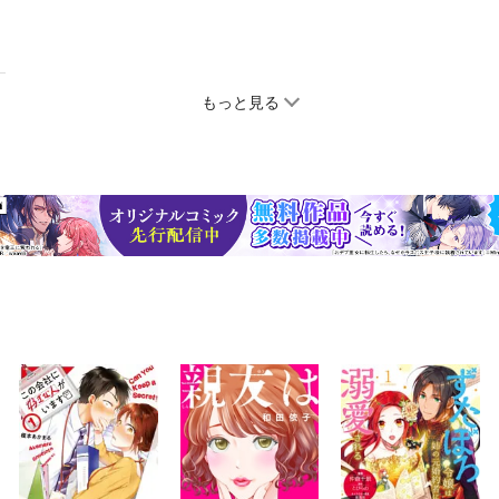
もっと見る