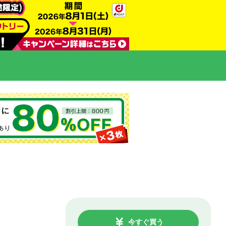
今すぐ買う