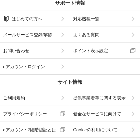
サポート情報
はじめての方へ
対応機種一覧
メールサービス登録/解除
よくある質問
お問い合わせ
ポイント表示設定
dアカウントログイン
サイト情報
ご利用規約
提供事業者等に関する表示
プライバシーポリシー
健全なサービスに向けて
dアカウント2段階認証とは
Cookieの利用について