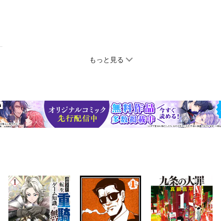
もっと見る