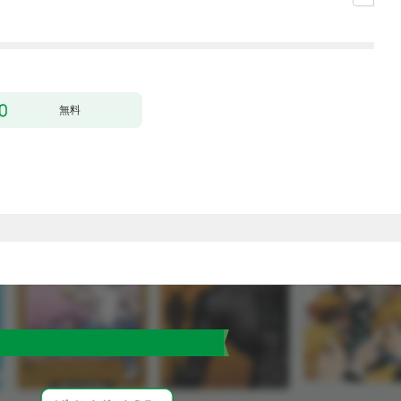
（コミック） 1
無料