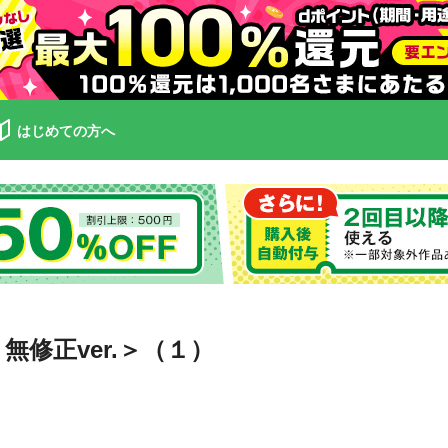
はじめての方へ
修正ver.＞（１）