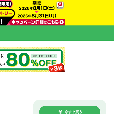
今すぐ買う