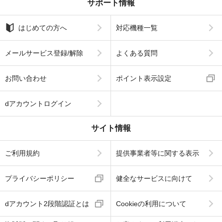
サポート情報
はじめての方へ
対応機種一覧
メールサービス登録/解除
よくある質問
お問い合わせ
ポイント表示設定
dアカウントログイン
サイト情報
ご利用規約
提供事業者等に関する表示
プライバシーポリシー
健全なサービスに向けて
dアカウント2段階認証とは
Cookieの利用について