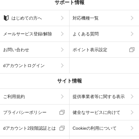
サポート情報
はじめての方へ
対応機種一覧
メールサービス登録/解除
よくある質問
お問い合わせ
ポイント表示設定
dアカウントログイン
サイト情報
ご利用規約
提供事業者等に関する表示
プライバシーポリシー
健全なサービスに向けて
dアカウント2段階認証とは
Cookieの利用について