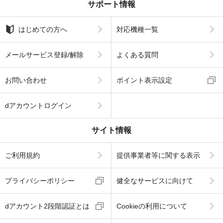
サポート情報
はじめての方へ
対応機種一覧
メールサービス登録/解除
よくある質問
お問い合わせ
ポイント表示設定
dアカウントログイン
サイト情報
ご利用規約
提供事業者等に関する表示
プライバシーポリシー
健全なサービスに向けて
dアカウント2段階認証とは
Cookieの利用について