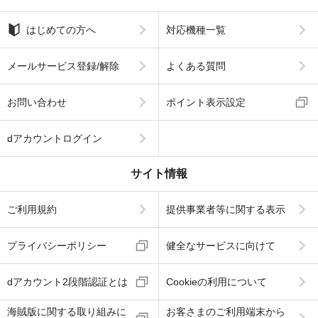
はじめての方へ
対応機種一覧
メールサービス登録/解除
よくある質問
お問い合わせ
ポイント表示設定
dアカウントログイン
サイト情報
ご利用規約
提供事業者等に関する表示
プライバシーポリシー
健全なサービスに向けて
dアカウント2段階認証とは
Cookieの利用について
海賊版に関する取り組みに
お客さまのご利用端末から