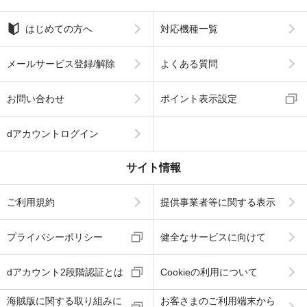
はじめての方へ
対応機種一覧
メールサービス登録/解除
よくある質問
お問い合わせ
ポイント表示設定
dアカウントログイン
サイト情報
ご利用規約
提供事業者等に関する表示
プライバシーポリシー
健全なサービスに向けて
dアカウント2段階認証とは
Cookieの利用について
海賊版に関する取り組みに
お客さまのご利用端末から