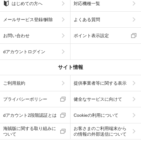
はじめての方へ
対応機種一覧
メールサービス登録/解除
よくある質問
お問い合わせ
ポイント表示設定
dアカウントログイン
サイト情報
ご利用規約
提供事業者等に関する表示
プライバシーポリシー
健全なサービスに向けて
dアカウント2段階認証とは
Cookieの利用について
海賊版に関する取り組みに
お客さまのご利用端末から
ついて
の情報の外部送信について