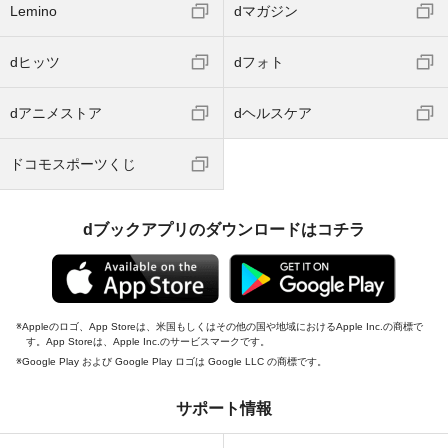
Lemino
dマガジン
dヒッツ
dフォト
dアニメストア
dヘルスケア
ドコモスポーツくじ
dブックアプリのダウンロードはコチラ
Appleのロゴ、App Storeは、米国もしくはその他の国や地域におけるApple Inc.の商標で
す。App Storeは、Apple Inc.のサービスマークです。
Google Play および Google Play ロゴは Google LLC の商標です。
サポート情報