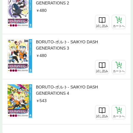
GENERATIONS 2
480
試し読み
カートへ
BORUTO‐ボルト‐ SAIKYO DASH
GENERATIONS 3
480
試し読み
カートへ
BORUTO-ボルト- SAIKYO DASH
GENERATIONS 4
543
試し読み
カートへ