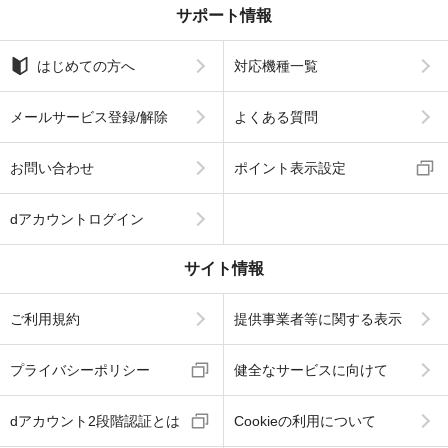
サポート情報
はじめての方へ
対応機種一覧
メールサービス登録/解除
よくある質問
お問い合わせ
ポイント表示設定
dアカウントログイン
サイト情報
ご利用規約
提供事業者等に関する表示
プライバシーポリシー
健全なサービスに向けて
dアカウント2段階認証とは
Cookieの利用について