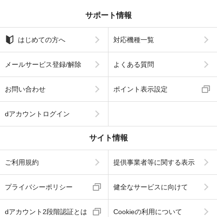
サポート情報
はじめての方へ
対応機種一覧
メールサービス登録/解除
よくある質問
お問い合わせ
ポイント表示設定
dアカウントログイン
サイト情報
ご利用規約
提供事業者等に関する表示
プライバシーポリシー
健全なサービスに向けて
dアカウント2段階認証とは
Cookieの利用について