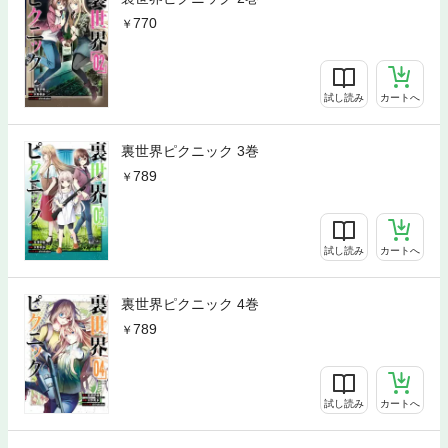
770
試し読み
カートへ
裏世界ピクニック 3巻
789
試し読み
カートへ
裏世界ピクニック 4巻
789
試し読み
カートへ