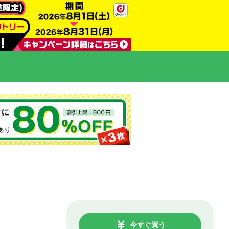
今すぐ買う