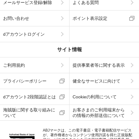
メールサービス登録/解除
よくある質問
お問い合わせ
ポイント表示設定
dアカウントログイン
サイト情報
ご利用規約
提供事業者等に関する表示
プライバシーポリシー
健全なサービスに向けて
dアカウント2段階認証とは
Cookieの利用について
海賊版に関する取り組みに
お客さまのご利用端末から
ついて
の情報の外部送信について
ABJマークは、この電子書店・電子書籍配信サービス
が、著作権者からコンテンツ使用許諾を得た正規版配