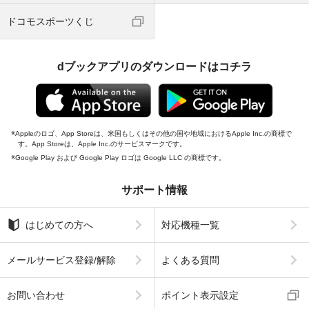
ドコモスポーツくじ
dブックアプリのダウンロードはコチラ
Appleのロゴ、App Storeは、米国もしくはその他の国や地域におけるApple Inc.の商標で
す。App Storeは、Apple Inc.のサービスマークです。
Google Play および Google Play ロゴは Google LLC の商標です。
サポート情報
はじめての方へ
対応機種一覧
メールサービス登録/解除
よくある質問
お問い合わせ
ポイント表示設定