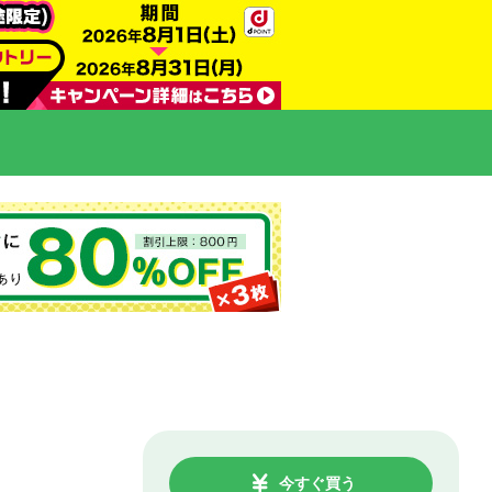
今すぐ買う