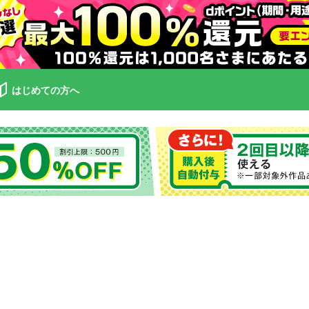
はじめての方へ