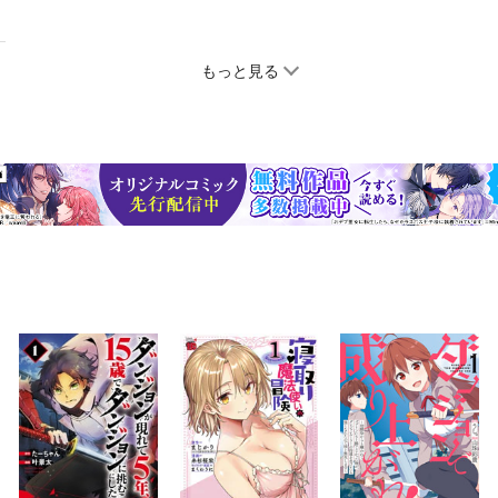
もっと見る