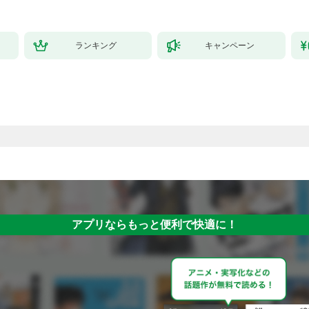
ランキング
キャンペーン
アプリならもっと便利で快適に！