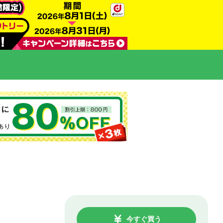
今すぐ買う