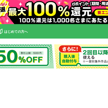
はじめての方へ