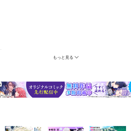
もっと見る