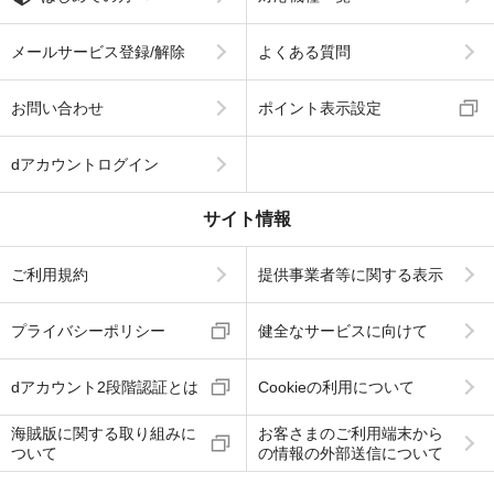
メールサービス登録/解除
よくある質問
お問い合わせ
ポイント表示設定
dアカウントログイン
サイト情報
ご利用規約
提供事業者等に関する表示
プライバシーポリシー
健全なサービスに向けて
dアカウント2段階認証とは
Cookieの利用について
海賊版に関する取り組みに
お客さまのご利用端末から
ついて
の情報の外部送信について