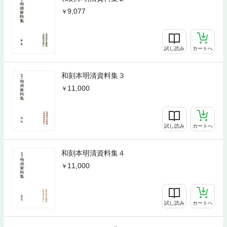
9,077
試し読み
カートへ
和刻本明清資料集３
11,000
試し読み
カートへ
和刻本明清資料集４
11,000
試し読み
カートへ