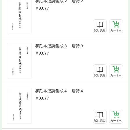
和刻本漢詩集成２ 唐詩２
9,077
試し読み
カートへ
和刻本漢詩集成３ 唐詩３
9,077
試し読み
カートへ
和刻本漢詩集成４ 唐詩４
9,077
試し読み
カートへ