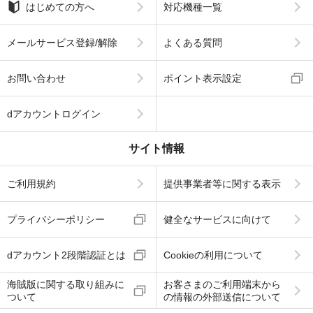
はじめての方へ
対応機種一覧
メールサービス登録/解除
よくある質問
お問い合わせ
ポイント表示設定
dアカウントログイン
サイト情報
ご利用規約
提供事業者等に関する表示
プライバシーポリシー
健全なサービスに向けて
dアカウント2段階認証とは
Cookieの利用について
海賊版に関する取り組みに
お客さまのご利用端末から
ついて
の情報の外部送信について