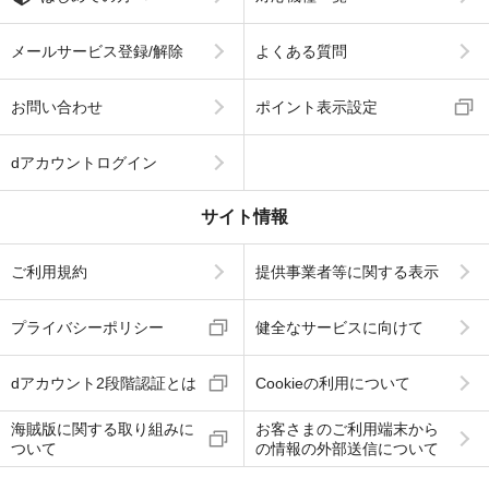
メールサービス登録/解除
よくある質問
お問い合わせ
ポイント表示設定
dアカウントログイン
サイト情報
ご利用規約
提供事業者等に関する表示
プライバシーポリシー
健全なサービスに向けて
dアカウント2段階認証とは
Cookieの利用について
海賊版に関する取り組みに
お客さまのご利用端末から
ついて
の情報の外部送信について