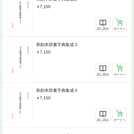
7,150
試し読み
カートへ
和刻本辞書字典集成３
7,150
試し読み
カートへ
和刻本辞書字典集成４
7,150
試し読み
カートへ