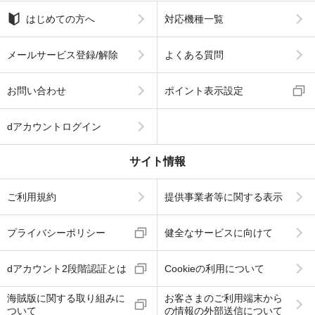
はじめての方へ
対応機種一覧
メールサービス登録/解除
よくある質問
お問い合わせ
ポイント表示設定
dアカウントログイン
サイト情報
ご利用規約
提供事業者等に関する表示
プライバシーポリシー
健全なサービスに向けて
dアカウント2段階認証とは
Cookieの利用について
海賊版に関する取り組みに
お客さまのご利用端末から
ついて
の情報の外部送信について