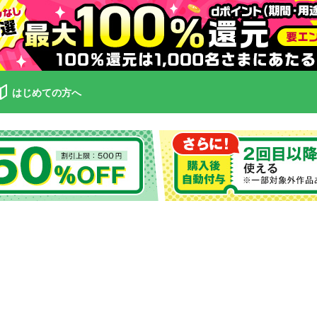
はじめての方へ