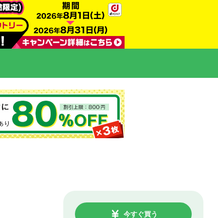
今すぐ買う