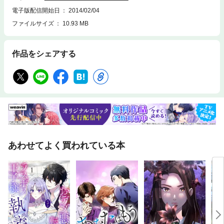
電子版配信開始日
2014/02/04
ファイルサイズ
10.93 MB
作品をシェアする
あわせてよく買われている本