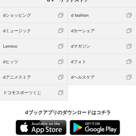
dショッピング
d fashion
dミュージック
dカーシェア
Lemino
dマガジン
dヒッツ
dフォト
dアニメストア
dヘルスケア
ドコモスポーツくじ
dブックアプリのダウンロードはコチラ