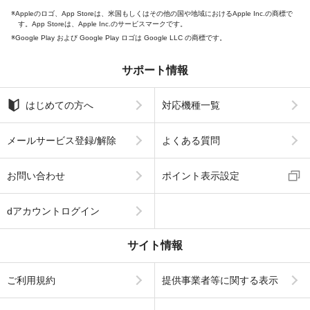
Appleのロゴ、App Storeは、米国もしくはその他の国や地域におけるApple Inc.の商標で
す。App Storeは、Apple Inc.のサービスマークです。
Google Play および Google Play ロゴは Google LLC の商標です。
サポート情報
はじめての方へ
対応機種一覧
メールサービス登録/解除
よくある質問
お問い合わせ
ポイント表示設定
dアカウントログイン
サイト情報
ご利用規約
提供事業者等に関する表示