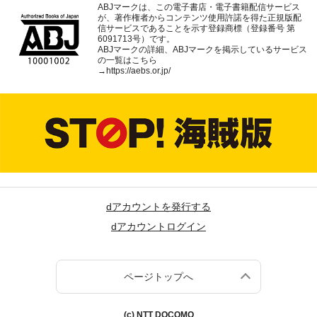
ABJマークは、この電子書店・電子書籍配信サービス
が、著作権者からコンテンツ使用許諾を得た正規版配
信サービスであることを示す登録商標（登録番号 第
6091713号）です。
ABJマークの詳細、ABJマークを掲示しているサービス
の一覧はこちら
→
https://aebs.or.jp/
dアカウントを発行する
dアカウントログイン
ページトップへ
(c) NTT DOCOMO