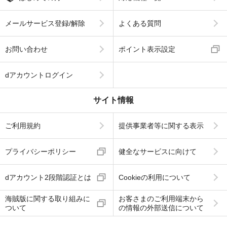
メールサービス登録/解除
よくある質問
お問い合わせ
ポイント表示設定
dアカウントログイン
サイト情報
ご利用規約
提供事業者等に関する表示
プライバシーポリシー
健全なサービスに向けて
dアカウント2段階認証とは
Cookieの利用について
海賊版に関する取り組みに
お客さまのご利用端末から
ついて
の情報の外部送信について