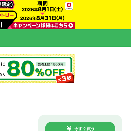
今すぐ買う