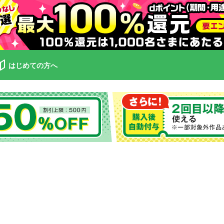
はじめての方へ