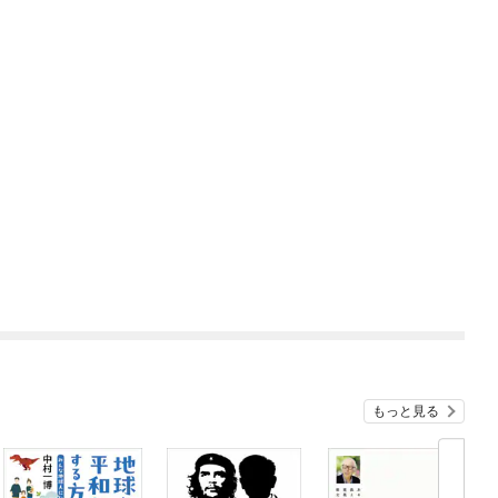
もっと見る