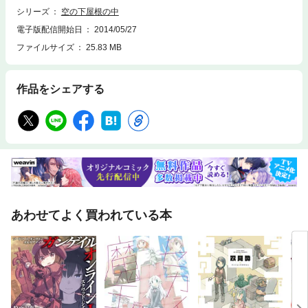
シリーズ
空の下屋根の中
電子版配信開始日
2014/05/27
ファイルサイズ
25.83 MB
作品をシェアする
あわせてよく買われている本