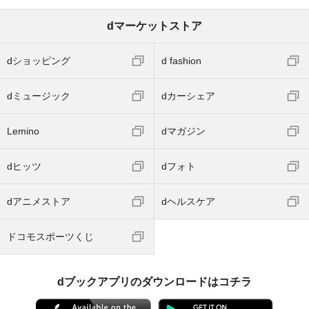
dマーケットストア
dショッピング
d fashion
dミュージック
dカーシェア
Lemino
dマガジン
dヒッツ
dフォト
dアニメストア
dヘルスケア
ドコモスポーツくじ
dブックアプリのダウンロードはコチラ