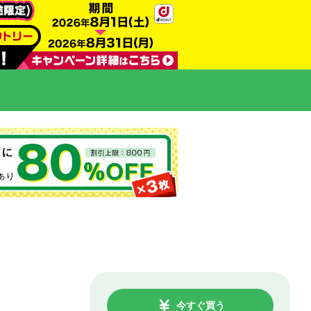
今すぐ買う