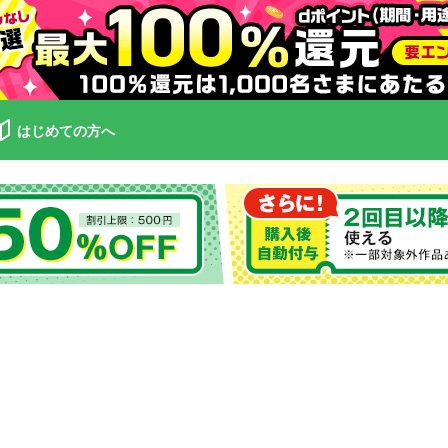
はじめての方へ