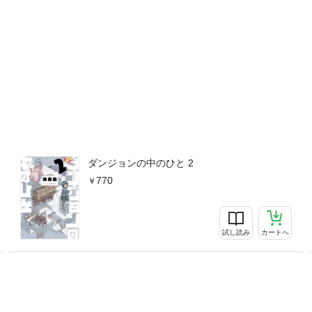
ダンジョンの中のひと 2
770
試し読み
カートへ