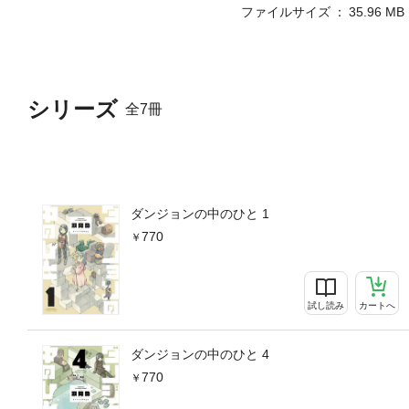
ファイルサイズ
35.96 MB
シリーズ
全7冊
ダンジョンの中のひと 1
770
試し読み
カートへ
ダンジョンの中のひと 4
770