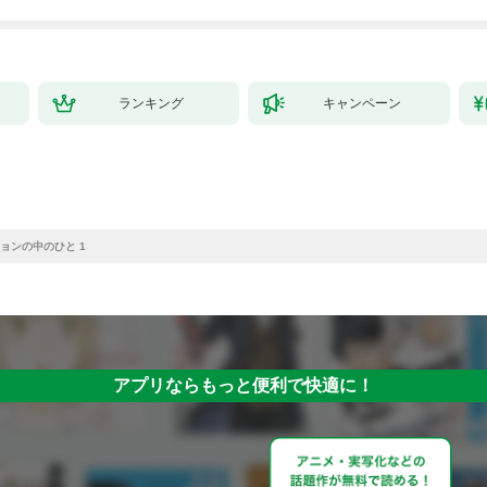
ランキング
キャンペーン
ョンの中のひと 1
アプリならもっと便利で快適に！