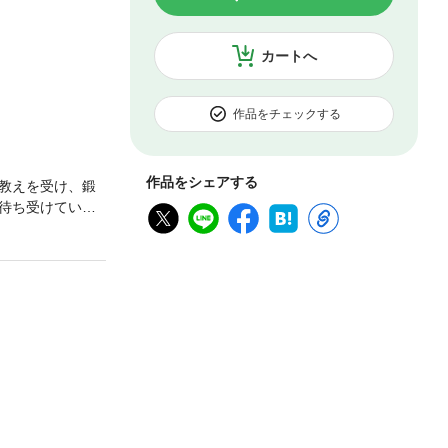
カートへ
作品をチェックする
作品をシェアする
教えを受け、鍛
待ち受けていた