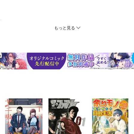
もっと見る