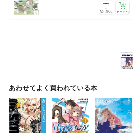
試し読み
カートへ
あわせてよく買われている本