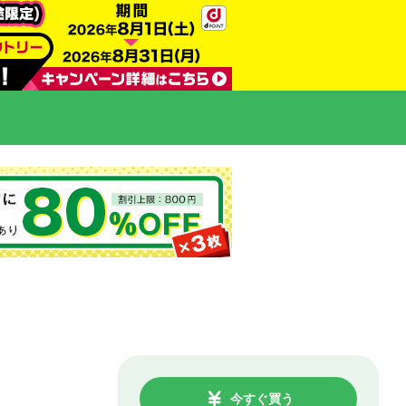
今すぐ買う