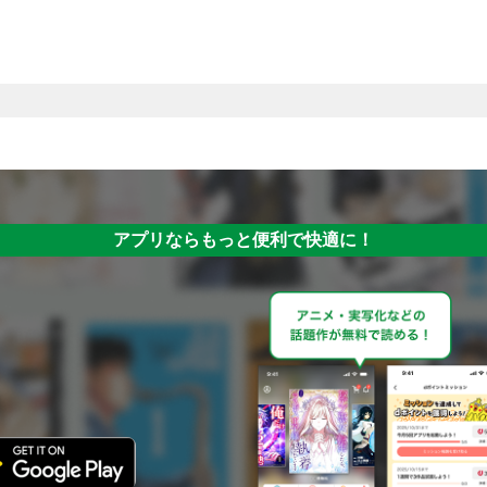
アプリならもっと便利で快適に！