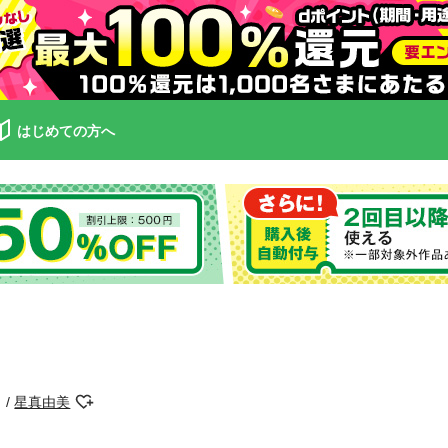
はじめての方へ
星真由美