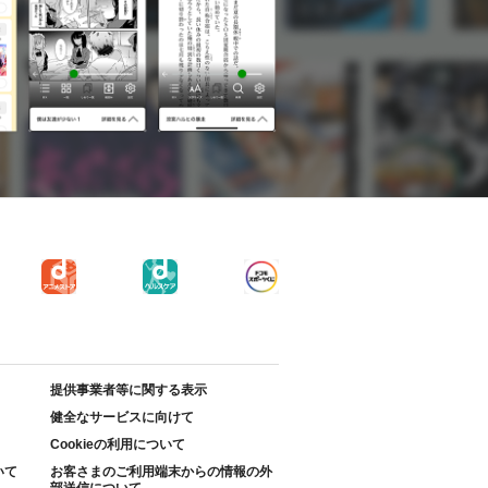
提供事業者等に関する表示
健全なサービスに向けて
Cookieの利用について
いて
お客さまのご利用端末からの情報の外