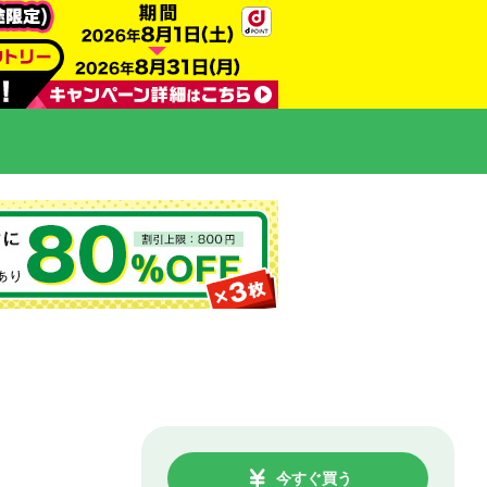
今すぐ買う