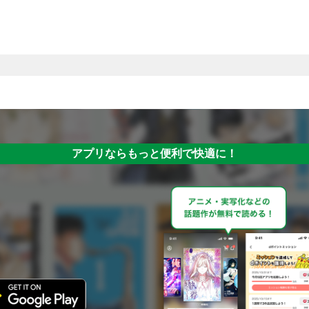
アプリならもっと便利で快適に！