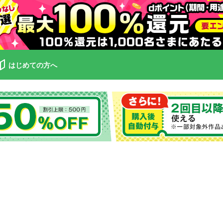
はじめての方へ