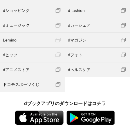
dショッピング
d fashion
dミュージック
dカーシェア
Lemino
dマガジン
dヒッツ
dフォト
dアニメストア
dヘルスケア
ドコモスポーツくじ
dブックアプリのダウンロードはコチラ