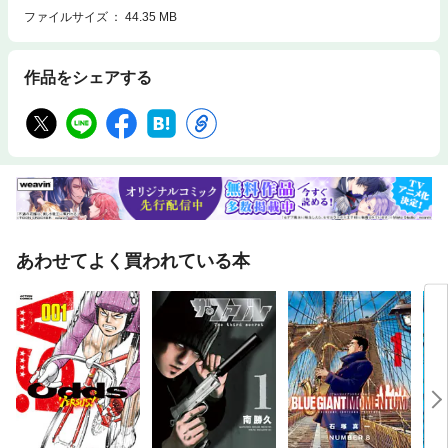
ファイルサイズ
44.35 MB
作品をシェアする
あわせてよく買われている本