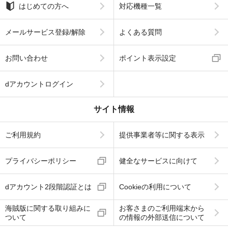
はじめての方へ
対応機種一覧
メールサービス登録/解除
よくある質問
お問い合わせ
ポイント表示設定
dアカウントログイン
サイト情報
ご利用規約
提供事業者等に関する表示
プライバシーポリシー
健全なサービスに向けて
dアカウント2段階認証とは
Cookieの利用について
海賊版に関する取り組みに
お客さまのご利用端末から
ついて
の情報の外部送信について