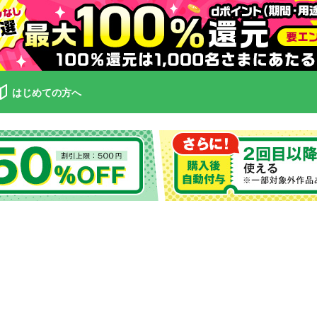
はじめての方へ