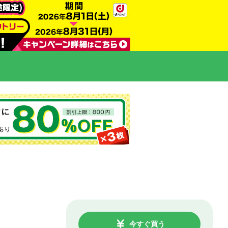
今すぐ買う