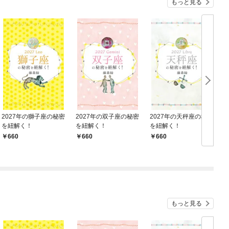
もっと見る
2027年の獅子座の秘密
2027年の双子座の秘密
2027年の天秤座の秘密
を紐解く！
を紐解く！
を紐解く！
660
660
660
もっと見る