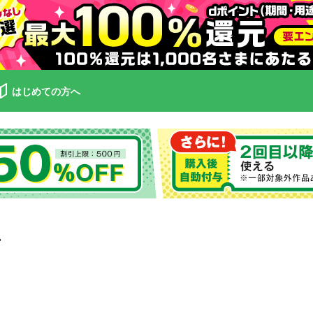
はじめての方へ
方