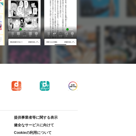
提供事業者等に関する表示
健全なサービスに向けて
Cookieの利用について