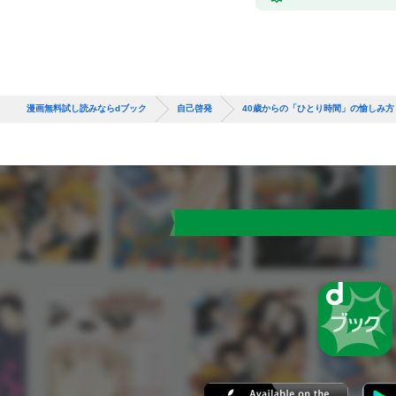
漫画無料試し読みならdブック
自己啓発
40歳からの「ひとり時間」の愉しみ方