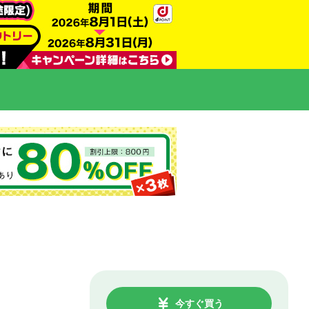
今すぐ買う