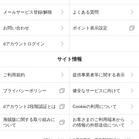
メールサービス登録/解除
よくある質問
お問い合わせ
ポイント表示設定
dアカウントログイン
サイト情報
ご利用規約
提供事業者等に関する表示
プライバシーポリシー
健全なサービスに向けて
dアカウント2段階認証とは
Cookieの利用について
海賊版に関する取り組みに
お客さまのご利用端末から
ついて
の情報の外部送信について