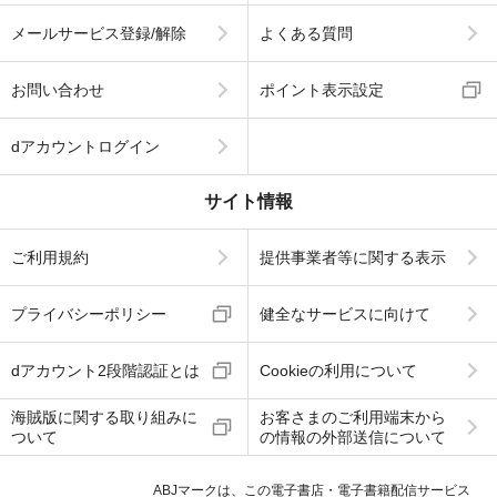
メールサービス登録/解除
よくある質問
お問い合わせ
ポイント表示設定
dアカウントログイン
サイト情報
ご利用規約
提供事業者等に関する表示
プライバシーポリシー
健全なサービスに向けて
dアカウント2段階認証とは
Cookieの利用について
海賊版に関する取り組みに
お客さまのご利用端末から
ついて
の情報の外部送信について
ABJマークは、この電子書店・電子書籍配信サービス