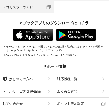
ドコモスポーツくじ
dブックアプリのダウンロードはコチラ
Appleのロゴ、App Storeは、米国もしくはその他の国や地域におけるApple Inc.の商標で
す。App Storeは、Apple Inc.のサービスマークです。
Google Play および Google Play ロゴは Google LLC の商標です。
サポート情報
はじめての方へ
対応機種一覧
メールサービス登録/解除
よくある質問
お問い合わせ
ポイント表示設定