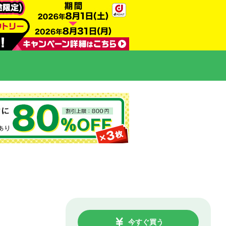
今すぐ買う