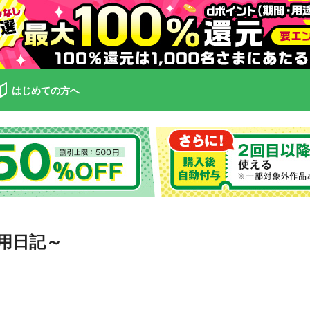
はじめての方へ
用日記～