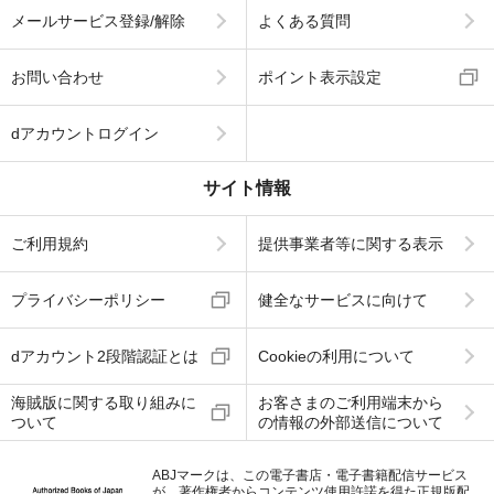
メールサービス登録/解除
よくある質問
お問い合わせ
ポイント表示設定
dアカウントログイン
サイト情報
ご利用規約
提供事業者等に関する表示
プライバシーポリシー
健全なサービスに向けて
dアカウント2段階認証とは
Cookieの利用について
海賊版に関する取り組みに
お客さまのご利用端末から
ついて
の情報の外部送信について
ABJマークは、この電子書店・電子書籍配信サービス
が、著作権者からコンテンツ使用許諾を得た正規版配