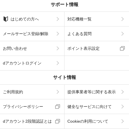
サポート情報
はじめての方へ
対応機種一覧
メールサービス登録/解除
よくある質問
お問い合わせ
ポイント表示設定
dアカウントログイン
サイト情報
ご利用規約
提供事業者等に関する表示
プライバシーポリシー
健全なサービスに向けて
dアカウント2段階認証とは
Cookieの利用について