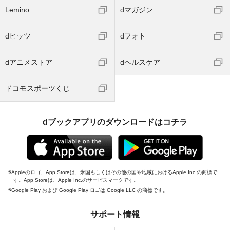
Lemino
dマガジン
dヒッツ
dフォト
dアニメストア
dヘルスケア
ドコモスポーツくじ
dブックアプリのダウンロードはコチラ
Appleのロゴ、App Storeは、米国もしくはその他の国や地域におけるApple Inc.の商標で
す。App Storeは、Apple Inc.のサービスマークです。
Google Play および Google Play ロゴは Google LLC の商標です。
サポート情報