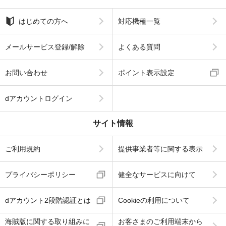
はじめての方へ
対応機種一覧
メールサービス登録/解除
よくある質問
お問い合わせ
ポイント表示設定
dアカウントログイン
サイト情報
ご利用規約
提供事業者等に関する表示
プライバシーポリシー
健全なサービスに向けて
dアカウント2段階認証とは
Cookieの利用について
海賊版に関する取り組みに
お客さまのご利用端末から