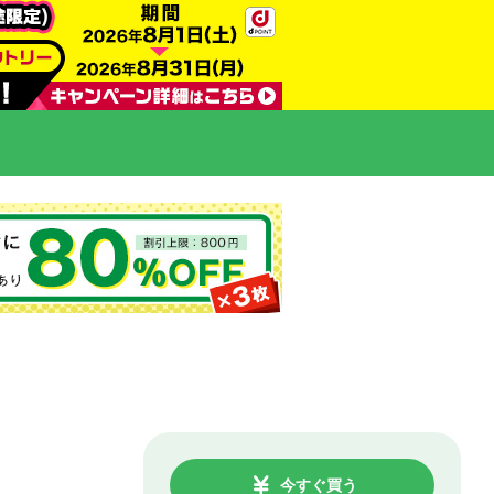
今すぐ買う