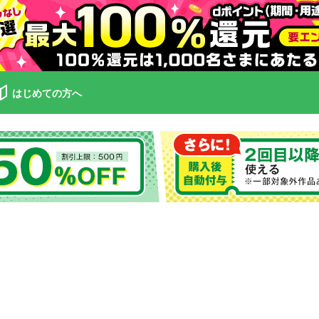
はじめての方へ