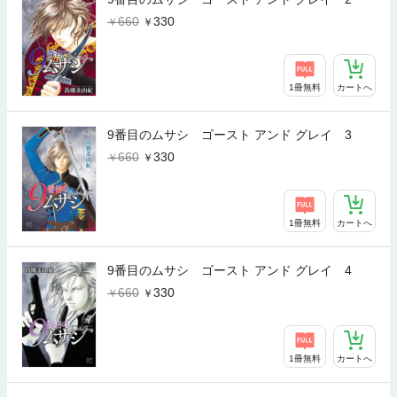
660
330
1冊無料
カートへ
9番目のムサシ ゴースト アンド グレイ 3
660
330
1冊無料
カートへ
9番目のムサシ ゴースト アンド グレイ 4
660
330
1冊無料
カートへ