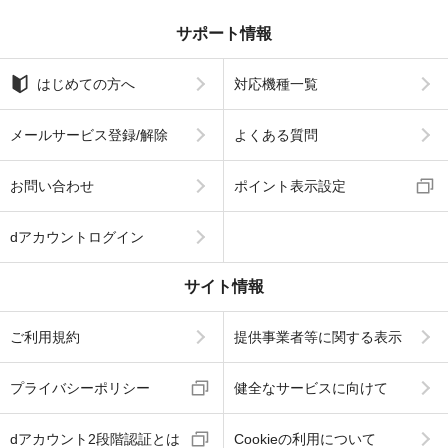
サポート情報
はじめての方へ
対応機種一覧
メールサービス登録/解除
よくある質問
お問い合わせ
ポイント表示設定
dアカウントログイン
サイト情報
ご利用規約
提供事業者等に関する表示
プライバシーポリシー
健全なサービスに向けて
dアカウント2段階認証とは
Cookieの利用について