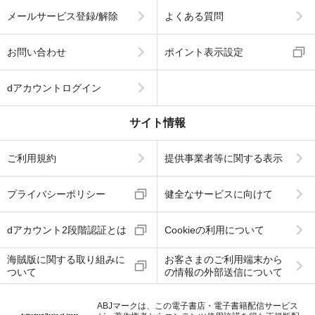
メールサービス登録/解除
よくある質問
お問い合わせ
ポイント表示設定
dアカウントログイン
サイト情報
ご利用規約
提供事業者等に関する表示
プライバシーポリシー
健全なサービスに向けて
dアカウント2段階認証とは
Cookieの利用について
海賊版に関する取り組みに
お客さまのご利用端末から
ついて
の情報の外部送信について
ABJマークは、この電子書店・電子書籍配信サービス