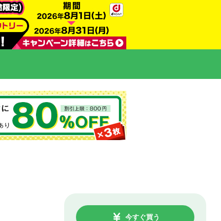
今すぐ買う