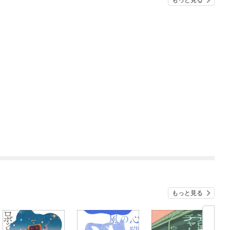
もっと見る