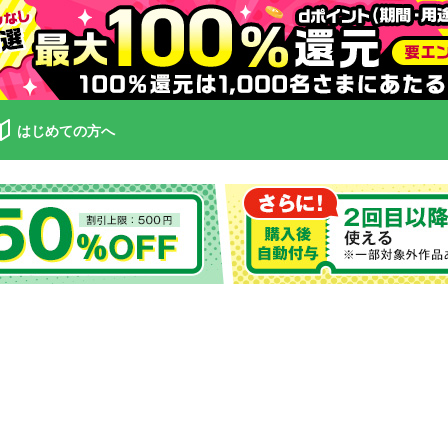
はじめての方へ