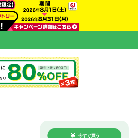
今すぐ買う