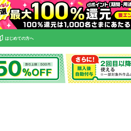
はじめての方へ