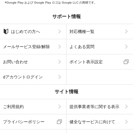
Google Play および Google Play ロゴは Google LLC の商標です。
サポート情報
はじめての方へ
対応機種一覧
メールサービス登録/解除
よくある質問
お問い合わせ
ポイント表示設定
dアカウントログイン
サイト情報
ご利用規約
提供事業者等に関する表示
プライバシーポリシー
健全なサービスに向けて