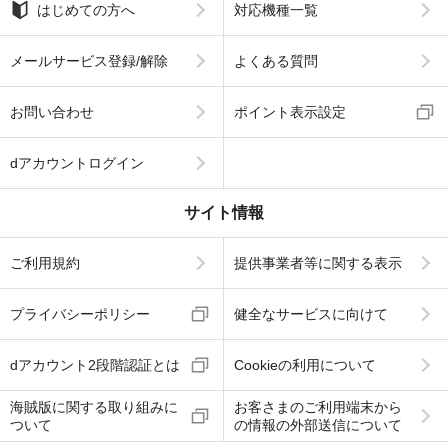
はじめての方へ
対応機種一覧
メールサービス登録/解除
よくある質問
お問い合わせ
ポイント表示設定
dアカウントログイン
サイト情報
ご利用規約
提供事業者等に関する表示
プライバシーポリシー
健全なサービスに向けて
dアカウント2段階認証とは
Cookieの利用について
海賊版に関する取り組みに
お客さまのご利用端末から
ついて
の情報の外部送信について