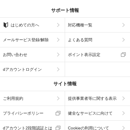
サポート情報
はじめての方へ
対応機種一覧
メールサービス登録/解除
よくある質問
お問い合わせ
ポイント表示設定
dアカウントログイン
サイト情報
ご利用規約
提供事業者等に関する表示
プライバシーポリシー
健全なサービスに向けて
dアカウント2段階認証とは
Cookieの利用について